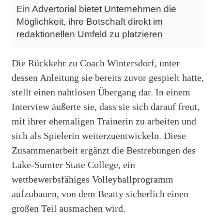
Ein Advertorial bietet Unternehmen die
Möglichkeit, ihre Botschaft direkt im
redaktionellen Umfeld zu platzieren
Die Rückkehr zu Coach Wintersdorf, unter
dessen Anleitung sie bereits zuvor gespielt hatte,
stellt einen nahtlosen Übergang dar. In einem
Interview äußerte sie, dass sie sich darauf freut,
mit ihrer ehemaligen Trainerin zu arbeiten und
sich als Spielerin weiterzuentwickeln. Diese
Zusammenarbeit ergänzt die Bestrebungen des
Lake-Sumter State College, ein
wettbewerbsfähiges Volleyballprogramm
aufzubauen, von dem Beatty sicherlich einen
großen Teil ausmachen wird.