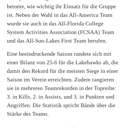
betonte, wie wichtig ihr Einsatz für die Gruppe
ist. Neben der Wahl in das All-America Team
wurde sie auch in das All-Florida College
System Activities Association (FCSAA) Team
und das All-Sun-Lakes First Team berufen.
Eine beeindruckende Saison rundete sich mit
einer Bilanz von 25-6 für die Lakehawks ab, die
damit den Rekord für die meisten Siege in einer
Saison im Verein erreichten. Zudem rangieren
sie in mehreren Teamrekorden in der Topreihe:
3. in Kills, 2. in Assists, und 3. in Punkten und
Angriffen. Die Statistik spricht Bände über die
Stärke des Teams.