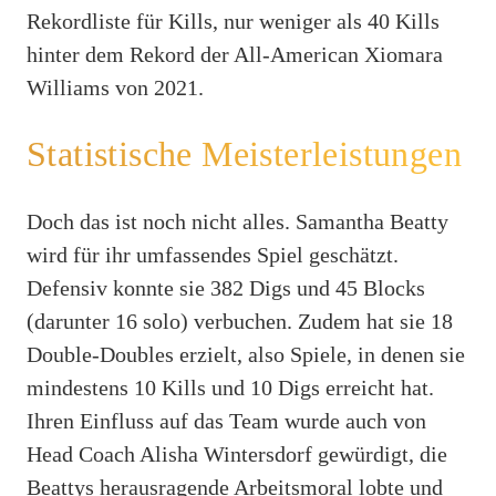
Rekordliste für Kills, nur weniger als 40 Kills
hinter dem Rekord der All-American Xiomara
Williams von 2021.
Statistische Meisterleistungen
Doch das ist noch nicht alles. Samantha Beatty
wird für ihr umfassendes Spiel geschätzt.
Defensiv konnte sie 382 Digs und 45 Blocks
(darunter 16 solo) verbuchen. Zudem hat sie 18
Double-Doubles erzielt, also Spiele, in denen sie
mindestens 10 Kills und 10 Digs erreicht hat.
Ihren Einfluss auf das Team wurde auch von
Head Coach Alisha Wintersdorf gewürdigt, die
Beattys herausragende Arbeitsmoral lobte und