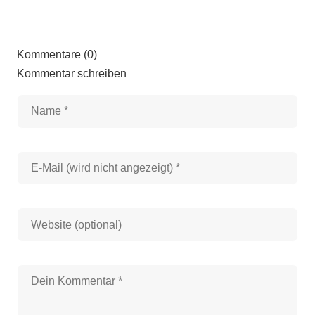
Kommentare (0)
Kommentar schreiben