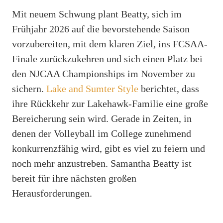
Mit neuem Schwung plant Beatty, sich im
Frühjahr 2026 auf die bevorstehende Saison
vorzubereiten, mit dem klaren Ziel, ins FCSAA-
Finale zurückzukehren und sich einen Platz bei
den NJCAA Championships im November zu
sichern.
Lake and Sumter Style
berichtet, dass
ihre Rückkehr zur Lakehawk-Familie eine große
Bereicherung sein wird. Gerade in Zeiten, in
denen der Volleyball im College zunehmend
konkurrenzfähig wird, gibt es viel zu feiern und
noch mehr anzustreben. Samantha Beatty ist
bereit für ihre nächsten großen
Herausforderungen.