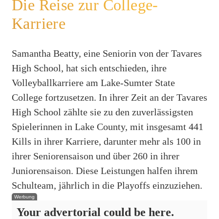
Die Reise zur College-
Karriere
Samantha Beatty, eine Seniorin von der Tavares
High School, hat sich entschieden, ihre
Volleyballkarriere am Lake-Sumter State
College fortzusetzen. In ihrer Zeit an der Tavares
High School zählte sie zu den zuverlässigsten
Spielerinnen in Lake County, mit insgesamt 441
Kills in ihrer Karriere, darunter mehr als 100 in
ihrer Seniorensaison und über 260 in ihrer
Juniorensaison. Diese Leistungen halfen ihrem
Schulteam, jährlich in die Playoffs einzuziehen.
Werbung
Your advertorial could be here.